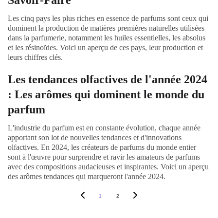
Savoir-Faire
Les cinq pays les plus riches en essence de parfums sont ceux qui
dominent la production de matières premières naturelles utilisées
dans la parfumerie, notamment les huiles essentielles, les absolus
et les résinoïdes. Voici un aperçu de ces pays, leur production et
leurs chiffres clés.
Les tendances olfactives de l'année 2024
: Les arômes qui dominent le monde du
parfum
L'industrie du parfum est en constante évolution, chaque année
apportant son lot de nouvelles tendances et d'innovations
olfactives. En 2024, les créateurs de parfums du monde entier
sont à l'œuvre pour surprendre et ravir les amateurs de parfums
avec des compositions audacieuses et inspirantes. Voici un aperçu
des arômes tendances qui marqueront l'année 2024.
1
2