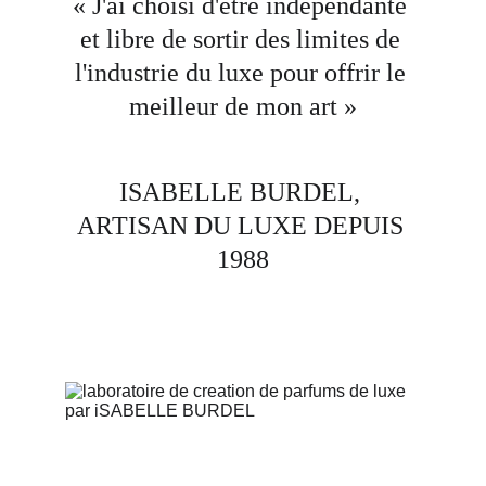
« J'ai choisi d'être indépendante 
et libre de sortir des limites de 
l'industrie du luxe pour offrir le 
meilleur de mon art »
ISABELLE BURDEL, 
ARTISAN DU LUXE DEPUIS 
1988