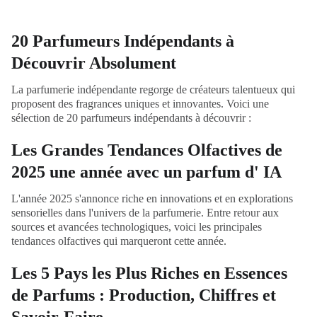
20 Parfumeurs Indépendants à
Découvrir Absolument
La parfumerie indépendante regorge de créateurs talentueux qui
proposent des fragrances uniques et innovantes. Voici une
sélection de 20 parfumeurs indépendants à découvrir :
Les Grandes Tendances Olfactives de
2025 une année avec un parfum d' IA
L'année 2025 s'annonce riche en innovations et en explorations
sensorielles dans l'univers de la parfumerie. Entre retour aux
sources et avancées technologiques, voici les principales
tendances olfactives qui marqueront cette année.
Les 5 Pays les Plus Riches en Essences
de Parfums : Production, Chiffres et