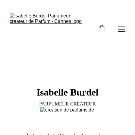
Isabelle Burdel
PARFUMEUR CREATEUR