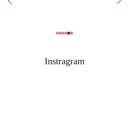
Instragram