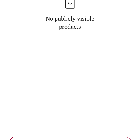
No publicly visible
products